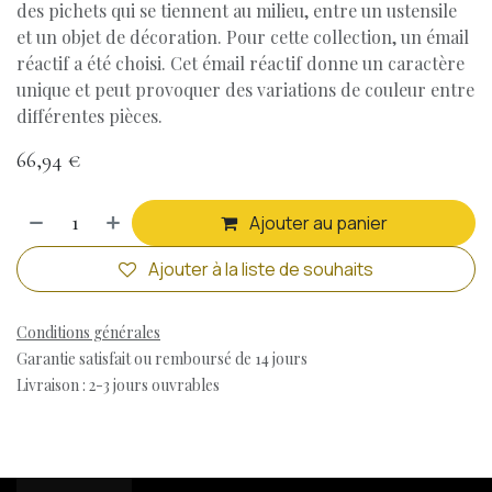
des pichets qui se tiennent au milieu, entre un ustensile
et un objet de décoration. Pour cette collection, un émail
réactif a été choisi. Cet émail réactif donne un caractère
unique et peut provoquer des variations de couleur entre
différentes pièces.
66,94
€
Ajouter au panier
Ajouter à la liste de souhaits
Conditions générales
Garantie satisfait ou remboursé de 14 jours
Livraison : 2-3 jours ouvrables