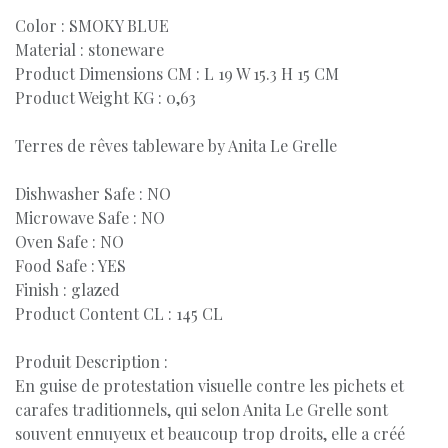
Color : SMOKY BLUE
Material : stoneware
Product Dimensions CM : L 19 W 15.3 H 15 CM
Product Weight KG : 0,63
Terres de rêves tableware by Anita Le Grelle
Dishwasher Safe : NO
Microwave Safe : NO
Oven Safe : NO
Food Safe : YES
Finish : glazed
Product Content CL : 145 CL
Produit Description :
En guise de protestation visuelle contre les pichets et
carafes traditionnels, qui selon Anita Le Grelle sont
souvent ennuyeux et beaucoup trop droits, elle a créé