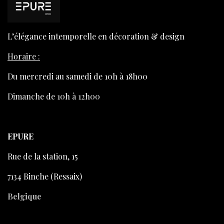
L’élégance intemporelle en décoration & design
Horaire :
Du mercredi au samedi de 10h à 18h00
Dimanche de 10h à 12h00
EPURE
Rue de la station, 15
7134 Binche (Ressaix)
Belgique