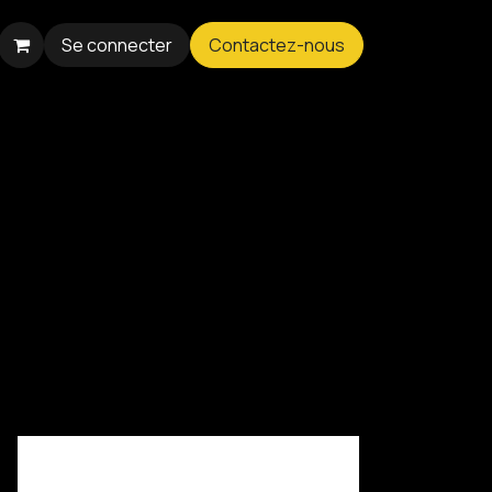
Se connecter
Contactez-nous