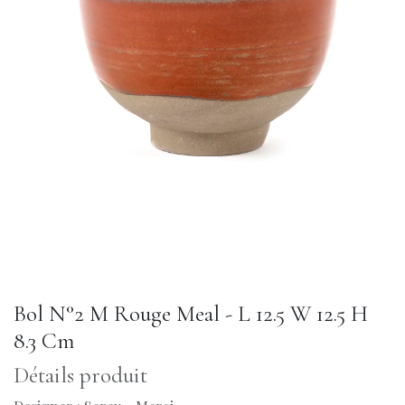
Bol N°2 M Rouge Meal - L 12.5 W 12.5 H
8.3 Cm
Détails produit