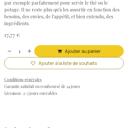
par exemple parfaitement pour servir le thé ou le
potage. Il ne reste plus qu'à les assortir en fonction des
besoins, des envies, de l'appétit, et bien entendu, des
ingrédients.
17,77
€
Ajouter au panier
Ajouter à la liste de souhaits
Conditions générales
Garantie satisfait ou remboursé de 14 jours
Livraison : 2-3 jours ouvrables