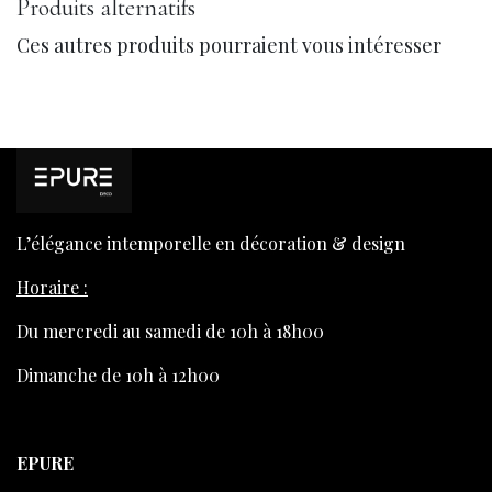
Produits alternatifs
Ces autres produits pourraient vous intéresser
L’élégance intemporelle en décoration & design
Horaire :
Du mercredi au samedi de 10h à 18h00
Dimanche de 10h à 12h00
EPURE