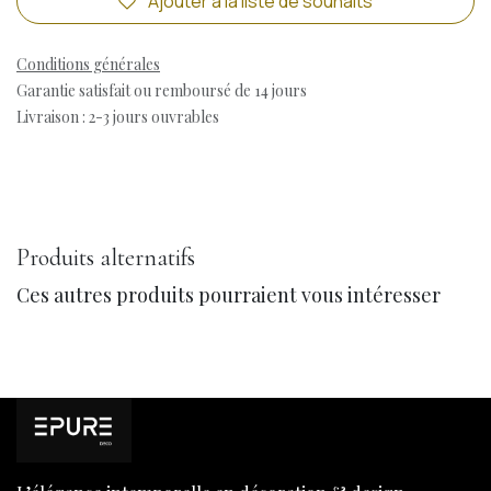
Ajouter à la liste de souhaits
Conditions générales
Garantie satisfait ou remboursé de 14 jours
Livraison : 2-3 jours ouvrables
Produits alternatifs
Ces autres produits pourraient vous intéresser