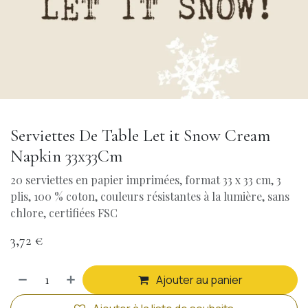
Serviettes De Table Let it Snow Cream
Napkin 33x33Cm
20 serviettes en papier imprimées, format 33 x 33 cm, 3
plis, 100 % coton, couleurs résistantes à la lumière, sans
chlore, certifiées FSC
3,72
€
Ajouter au panier