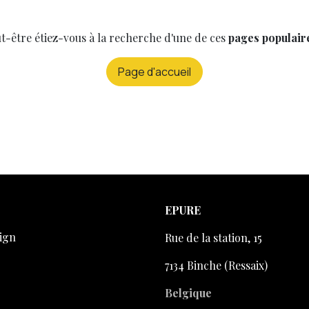
t-être étiez-vous à la recherche d'une de ces
pages populair
Page d'accueil
EPURE
ign
Rue de la station, 15
7134 Binche (Ressaix)
Belgique