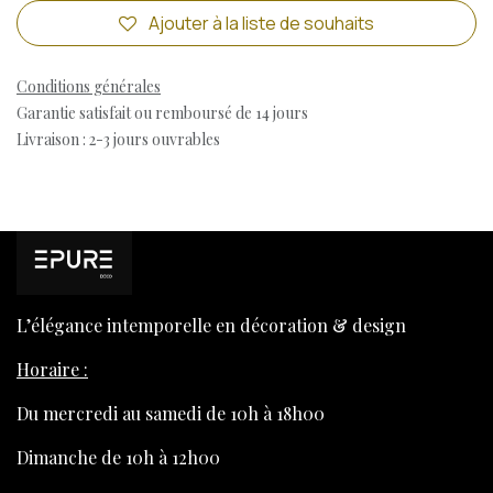
Ajouter à la liste de souhaits
Conditions générales
Garantie satisfait ou remboursé de 14 jours
Livraison : 2-3 jours ouvrables
L’élégance intemporelle en décoration & design
Horaire :
Du mercredi au samedi de 10h à 18h00
Dimanche de 10h à 12h00