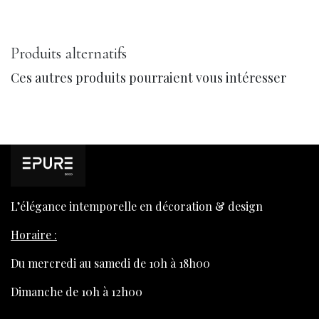
Produits alternatifs
Ces autres produits pourraient vous intéresser
L’élégance intemporelle en décoration & design
Horaire :
Du mercredi au samedi de 10h à 18h00
Dimanche de 10h à 12h00