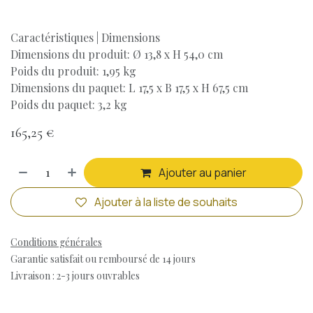
Caractéristiques | Dimensions
Dimensions du produit: Ø 13,8 x H 54,0 cm
Poids du produit: 1,95 kg
Dimensions du paquet: L 17,5 x B 17,5 x H 67,5 cm
Poids du paquet: 3,2 kg
165,25
€
Ajouter au panier
Ajouter à la liste de souhaits
Conditions générales
Garantie satisfait ou remboursé de 14 jours
Livraison : 2-3 jours ouvrables