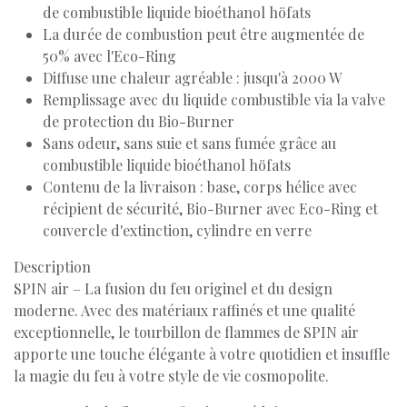
de combustible liquide bioéthanol höfats
La durée de combustion peut être augmentée de
50% avec l'Eco-Ring
Diffuse une chaleur agréable : jusqu'à 2000 W
Remplissage avec du liquide combustible via la valve
de protection du Bio-Burner
Sans odeur, sans suie et sans fumée grâce au
combustible liquide bioéthanol höfats
Contenu de la livraison : base, corps hélice avec
récipient de sécurité, Bio-Burner avec Eco-Ring et
couvercle d'extinction, cylindre en verre
Description
SPIN air – La fusion du feu originel et du design
moderne. Avec des matériaux raffinés et une qualité
exceptionnelle, le tourbillon de flammes de SPIN air
apporte une touche élégante à votre quotidien et insuffle
la magie du feu à votre style de vie cosmopolite.