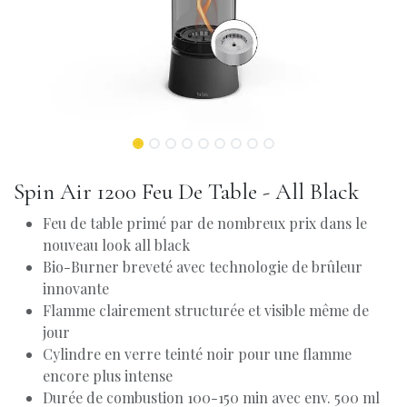
Spin Air 1200 Feu De Table - All Black
Feu de table primé par de nombreux prix dans le
nouveau look all black
Bio-Burner breveté avec technologie de brûleur
innovante
Flamme clairement structurée et visible même de
jour
Cylindre en verre teinté noir pour une flamme
encore plus intense
Durée de combustion 100-150 min avec env. 500 ml