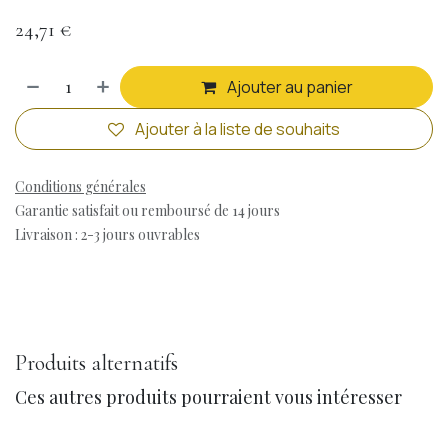
24,71
€
Ajouter au panier
Ajouter à la liste de souhaits
Conditions générales
Garantie satisfait ou remboursé de 14 jours
Livraison : 2-3 jours ouvrables
Produits alternatifs
Ces autres produits pourraient vous intéresser