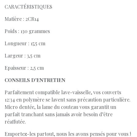
CARACTÉRISTIQUES
Matière : 2CR14
Poids : 130 grammes
Longueur : 17,5 cm
Largeur : 3,5 cm
Epaisseur : 2,5 cm
CONSEILS D'ENTRETIEN
Parfaitement compatible lave-vaisselle, vos couverts
12:34 en polymère se lavent sans précaution particulière.
Micro dentée, la lame du couteau vous garantit un
parfait tranchant sans jamais avoir besoin d’être
réaffutée.
Emportez-les partout, nous les avons pensés pour vous !