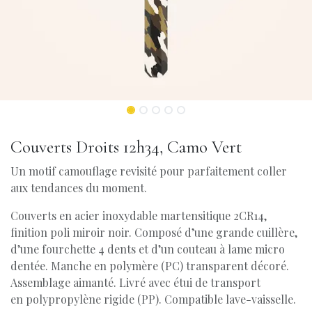
Couverts Droits 12h34, Camo Vert
Un motif camouflage revisité pour parfaitement coller
aux tendances du moment.
Couverts en acier inoxydable martensitique 2CR14,
finition poli miroir noir. Composé d’une grande cuillère,
d’une fourchette 4 dents et d’un couteau à lame micro
dentée. Manche en polymère (PC) transparent décoré.
Assemblage aimanté. Livré avec étui de transport
en polypropylène rigide (PP). Compatible lave-vaisselle.