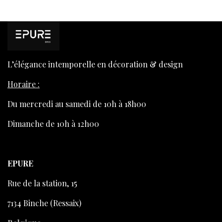
L’élégance intemporelle en décoration & design
Horaire :
Du mercredi au samedi de 10h à 18h00
Dimanche de 10h à 12h00
EPURE
Rue de la station, 15
7134 Binche (Ressaix)