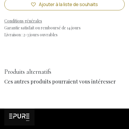
Ajouter à la liste de souhaits
Conditions générales
Garantie satisfait ou remboursé de 14 jours
Livraison : 2-3 jours ouvrables
Produits alternatifs
Ces autres produits pourraient vous intéresser