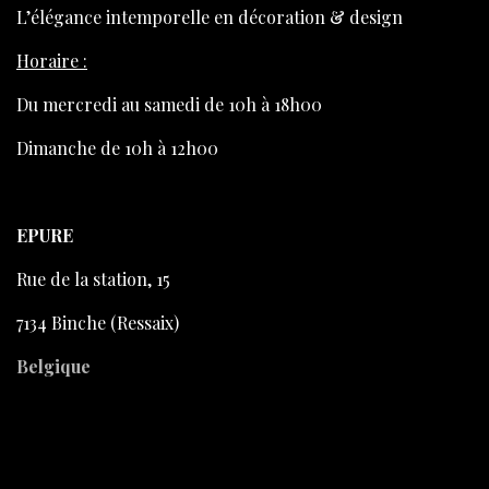
L’élégance intemporelle en décoration & design
Horaire :
Du mercredi au samedi de 10h à 18h00
Dimanche de 10h à 12h00
EPURE
Rue de la station, 15
7134 Binche (Ressaix)
Belgique