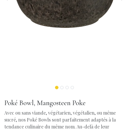
Poké Bowl, Mangosteen Poke
Avec ou sans viande, végétarien, végétalien, ou même
sucré, nos Poké Bowls sont parfaitement adaptés à la
tendance culinaire du même nom. Au-delà de leur