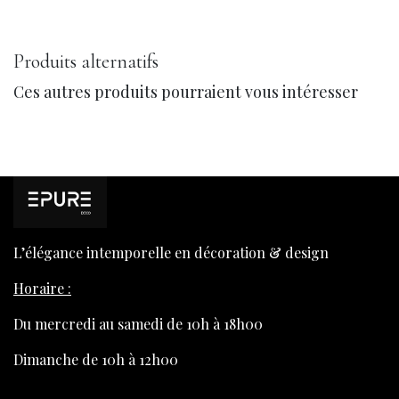
Produits alternatifs
Ces autres produits pourraient vous intéresser
L’élégance intemporelle en décoration & design
Horaire :
Du mercredi au samedi de 10h à 18h00
Dimanche de 10h à 12h00