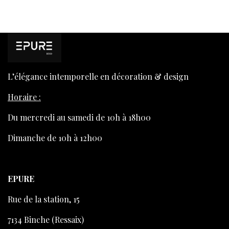
L’élégance intemporelle en décoration & design
Horaire :
Du mercredi au samedi de 10h à 18h00
Dimanche de 10h à 12h00
EPURE
Rue de la station, 15
7134 Binche (Ressaix)