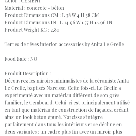
Color : CEMENT
Material : concrete - béton
Product Dimensions CM : L 38 W 4 H 38 CM
Product Dimensions IN : L 14.96 W 1.57 H 14.96 IN
Product Weight KG : 2,80
Terres de rêves interior accessories by Anita Le Grelle
Food Safe : NO
Produit Description :
Découvrez les miroirs minimalistes de la céramiste Anita
Le Grelle, baptisés Narcisse. Cette fois-ci, Le Grelle a
expérimenté avec un matériau différent de son grès
familier, le Cemboard. Celui-ci est principalement utilisé
en tant que matériau de construction de façades, créant
ainsi un look béton épuré. Narcisse s'intègre
parfaitement dans tous les intérieurs et se décline en
deux variantes : un cadre plus fin avec un miroir plus