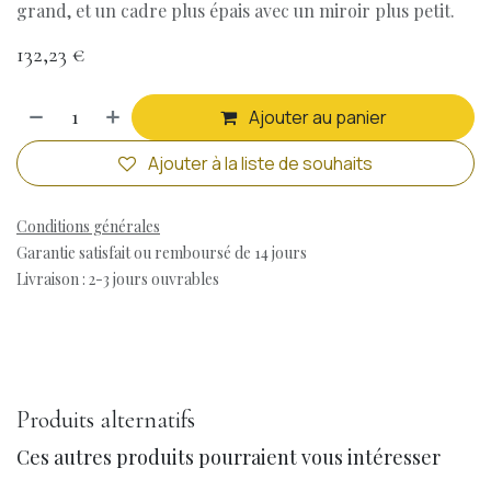
grand, et un cadre plus épais avec un miroir plus petit.
132,23
€
Ajouter au panier
Ajouter à la liste de souhaits
Conditions générales
Garantie satisfait ou remboursé de 14 jours
Livraison : 2-3 jours ouvrables
Produits alternatifs
Ces autres produits pourraient vous intéresser