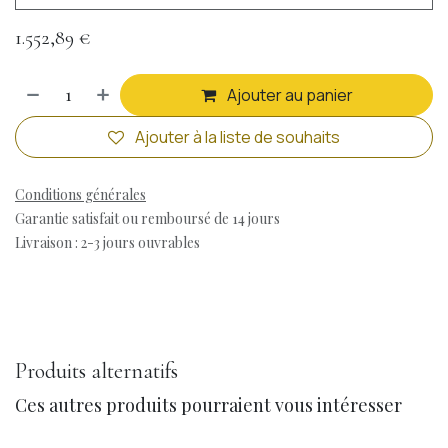
1.552,89
€
Ajouter au panier
Ajouter à la liste de souhaits
Conditions générales
Garantie satisfait ou remboursé de 14 jours
Livraison : 2-3 jours ouvrables
Produits alternatifs
Ces autres produits pourraient vous intéresser