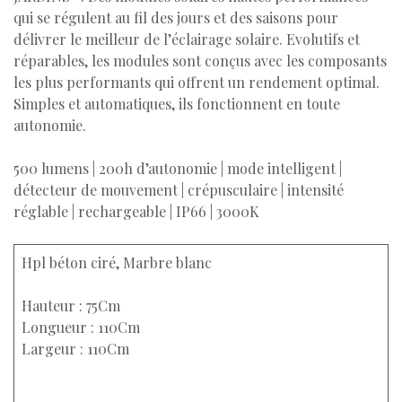
qui se régulent au fil des jours et des saisons pour
délivrer le meilleur de l’éclairage solaire. Evolutifs et
réparables, les modules sont conçus avec les composants
les plus performants qui offrent un rendement optimal.
Simples et automatiques, ils fonctionnent en toute
autonomie.
500 lumens | 200h d’autonomie | mode intelligent |
détecteur de mouvement | crépusculaire | intensité
réglable | rechargeable | IP66 | 3000K
Hpl béton ciré, Marbre blanc
Hauteur : 75Cm
Longueur : 110Cm
Largeur : 110Cm