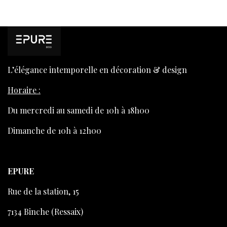
L’élégance intemporelle en décoration & design
Horaire :
Du mercredi au samedi de 10h à 18h00
Dimanche de 10h à 12h00
EPURE
Rue de la station, 15
7134 Binche (Ressaix)