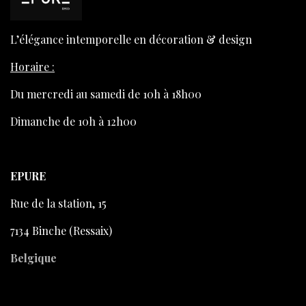
L’élégance intemporelle en décoration & design
Horaire :
Du mercredi au samedi de 10h à 18h00
Dimanche de 10h à 12h00
EPURE
Rue de la station, 15
7134 Binche (Ressaix)
Belgique