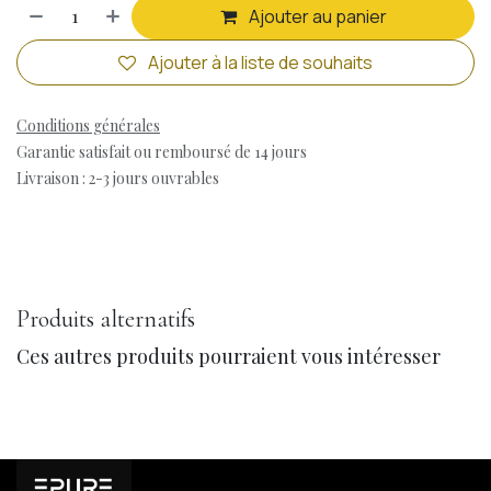
Ajouter au panier
Ajouter à la liste de souhaits
Conditions générales
Garantie satisfait ou remboursé de 14 jours
Livraison : 2-3 jours ouvrables
Produits alternatifs
Ces autres produits pourraient vous intéresser