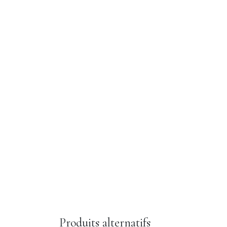
Produits alternatifs